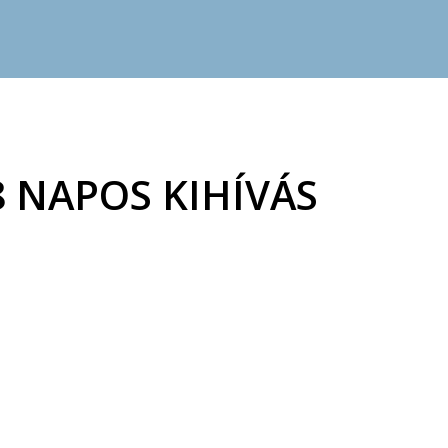
8 NAPOS KIHÍVÁS