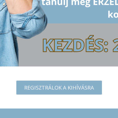
REGISZTRÁLOK A KIHÍVÁSRA