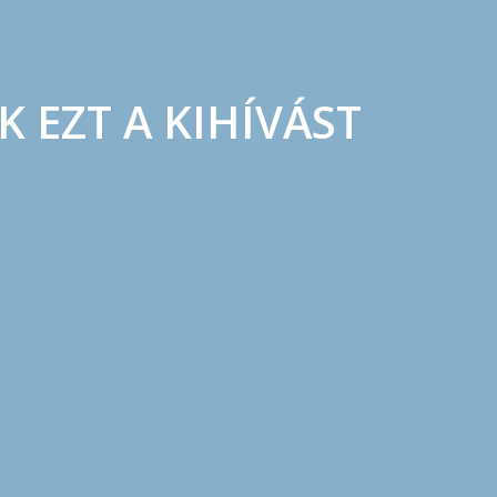
 EZT A KIHÍVÁST