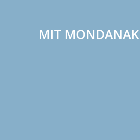
MIT MONDANAK A