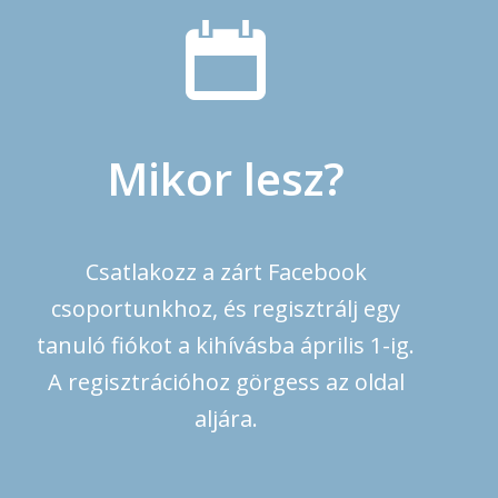
Mikor lesz?
Csatlakozz a zárt Facebook
csoportunkhoz, és regisztrálj egy
tanuló fiókot a kihívásba április 1-ig.
A regisztrációhoz görgess az oldal
aljára.