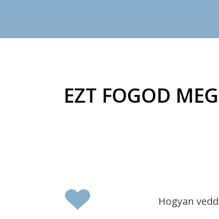
EZT FOGOD MEGT
Hogyan vedd 