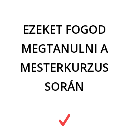
EZEKET FOGOD
MEGTANULNI A
MESTERKURZUS
SORÁN