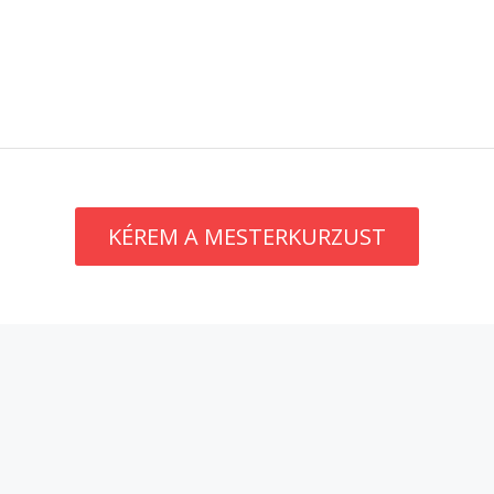
KÉREM A MESTERKURZUST