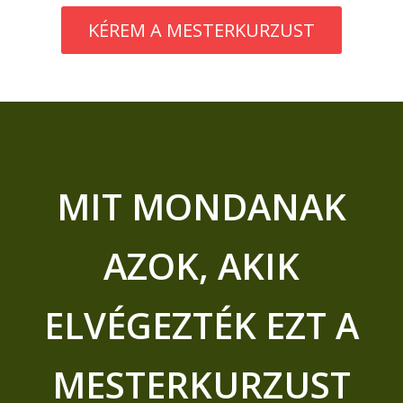
KÉREM A MESTERKURZUST
MIT MONDANAK
AZOK, AKIK
ELVÉGEZTÉK EZT A
MESTERKURZUST