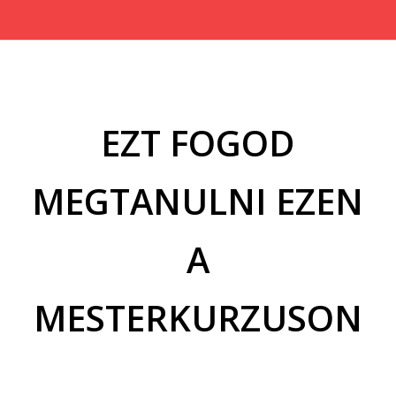
EZT FOGOD
MEGTANULNI EZEN
A
MESTERKURZUSON