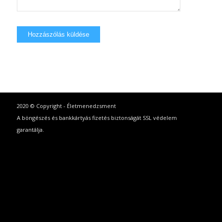
2020 © Copyright - Életmenedzsment
A böngészés és bankkártyás fizetés biztonságát SSL védelem
garantálja.